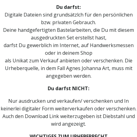
Du darfst:
Digitale Dateien sind grundsätzlch für den persönlichen
bzw. privaten Gebrauch.
Deine handgefertigten Bastelarbeiten, die Du mit diesem
ausgedruckten Set erstellst hast,
darfst Du gewerblich im Internet, auf Handwerksmessen
oder in deinem Shop
als Unikat zum Verkauf anbieten oder verschenken. Die
Urheberquelle, in dem Fall Agnes Johanna Art, muss mit
angegeben werden.
Du darfst NICHT:
Nur ausdrucken und verkaufen/ verschenken und In
keinerlei digitaler Form weiterverkaufen oder verschenken.
Auch den Download Link weiterzugeben ist Diebstahl und
wird angezeigt.
WICHTIGES ZUM URHEBERRECHT