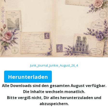
Junk_Journal_Junkie_August_26_4
Herunterladen
Alle Downloads sind den gesamten August verfügbar.
Die Inhalte wechseln monatlich.
Bitte vergiß nicht, Dir alles herunterzuladen und
abzuspeichern.