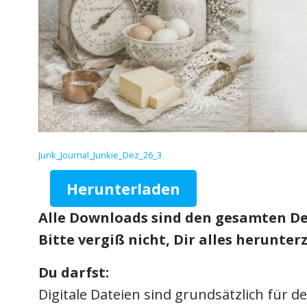
Junk_Journal_Junkie_Dez_26_3
Herunterladen
Alle Downloads sind den gesamten De
Bitte vergiß nicht, Dir alles herunte
Du darfst:
Digitale Dateien sind grundsätzlich für 