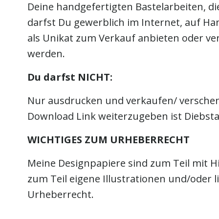
Deine handgefertigten Bastelarbeiten, di
darfst Du gewerblich im Internet, auf 
als Unikat zum Verkauf anbieten oder ve
werden.
Du darfst NICHT:
Nur ausdrucken und verkaufen/ verschenk
Download Link weiterzugeben ist Diebsta
WICHTIGES ZUM URHEBERRECHT
Meine Designpapiere sind zum Teil mit Hi
zum Teil eigene Illustrationen und/oder 
Urheberrecht.