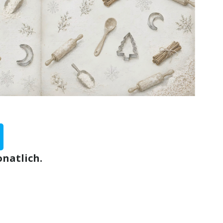
natlich.