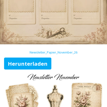
Newsletter_Papier_November_26
Herunterladen