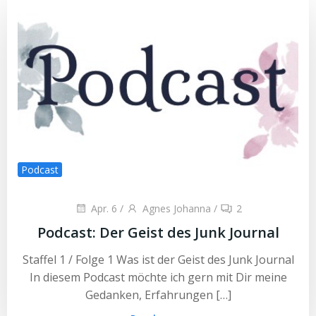
Podcast
Apr. 6
/
Agnes Johanna
/
2
Podcast: Der Geist des Junk Journal
Staffel 1 / Folge 1 Was ist der Geist des Junk Journal
In diesem Podcast möchte ich gern mit Dir meine
Gedanken, Erfahrungen […]